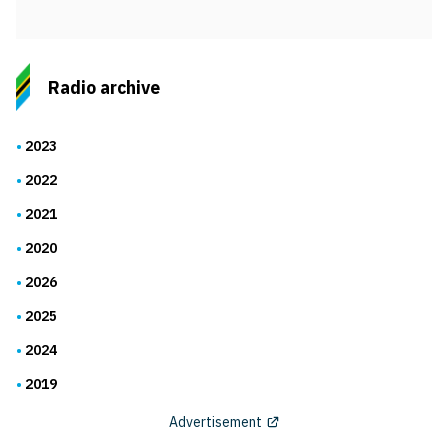
Radio archive
2023
2022
2021
2020
2026
2025
2024
2019
Advertisement