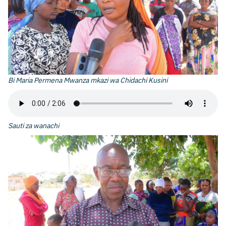
Bi Maria Permena Mwanza mkazi wa Chidachi Kusini
Sauti za wanachi