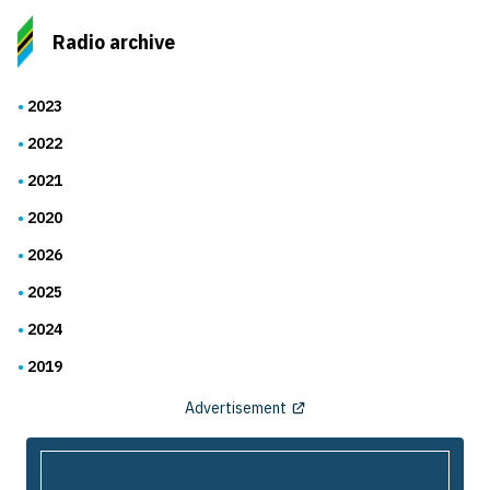
Radio archive
2023
2022
2021
2020
2026
2025
2024
2019
Advertisement