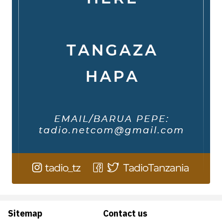
Sitemap
Contact us