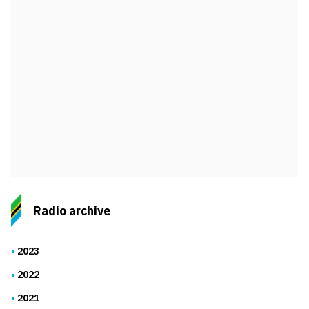
Radio archive
2023
2022
2021