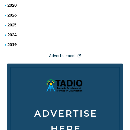
2020
2026
2025
2024
2019
Advertisement