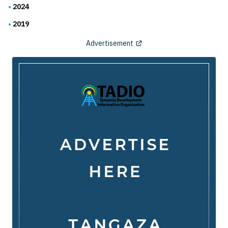
2024
2019
Advertisement