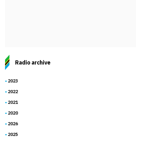
Radio archive
2023
2022
2021
2020
2026
2025