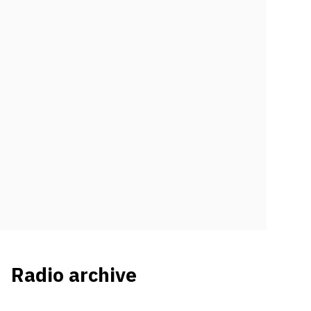
Radio archive