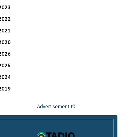
2023
2022
2021
2020
2026
2025
2024
2019
Advertisement