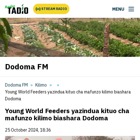
MENU
STREAM RADIO
Dodoma FM
Dodoma FM
Kilimo
Young World Feeders yazindua kituo cha mafunzo kilimo biashara
Dodoma
Young World Feeders yazindua kituo cha
mafunzo kilimo biashara Dodoma
25 October 2024, 18:36