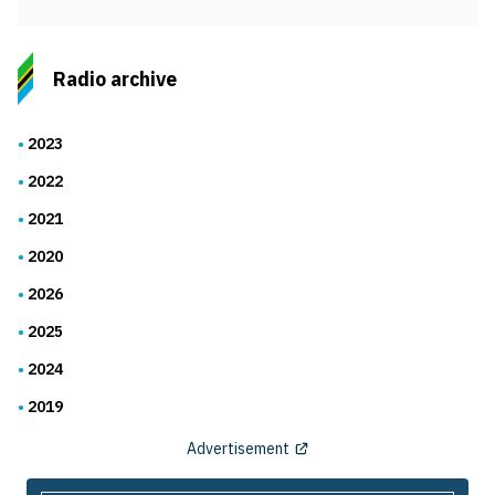
Radio archive
2023
2022
2021
2020
2026
2025
2024
2019
Advertisement