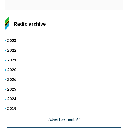
Radio archive
2023
2022
2021
2020
2026
2025
2024
2019
Advertisement