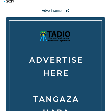
2019
Advertisement