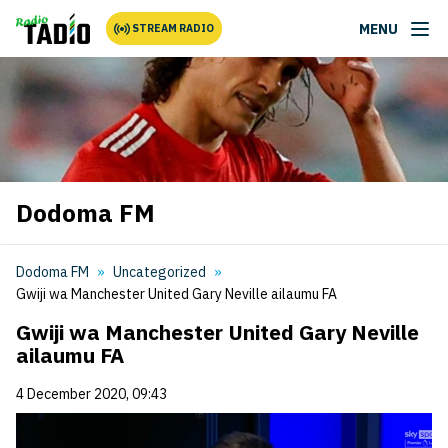
MENU
STREAM RADIO
Dodoma FM
Dodoma FM
Uncategorized
Gwiji wa Manchester United Gary Neville ailaumu FA
Gwiji wa Manchester United Gary Neville
ailaumu FA
4 December 2020, 09:43