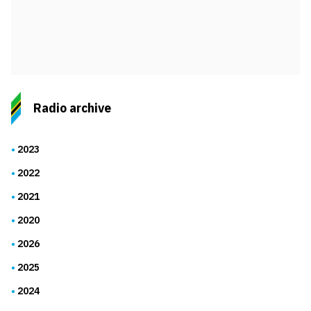
Radio archive
2023
2022
2021
2020
2026
2025
2024