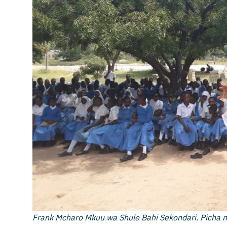
Frank Mcharo Mkuu wa Shule Bahi Sekondari. Picha 