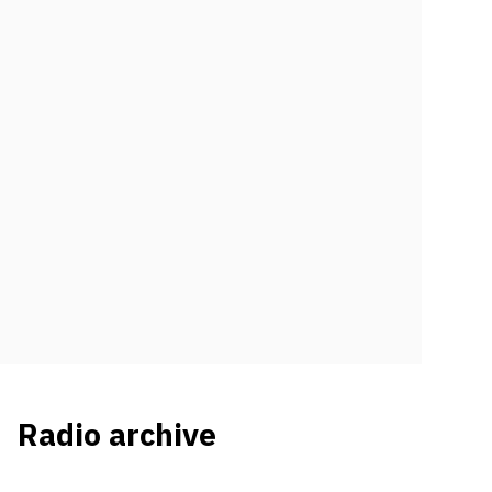
Radio archive