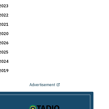
2023
2022
2021
2020
2026
2025
2024
2019
Advertisement