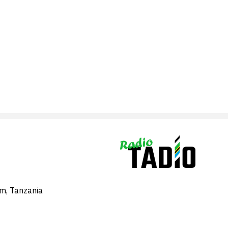
am, Tanzania