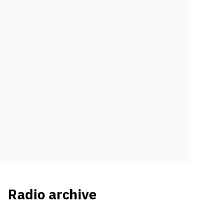
Radio archive