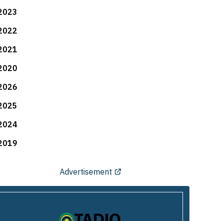
2023
2022
2021
2020
2026
2025
2024
2019
Advertisement