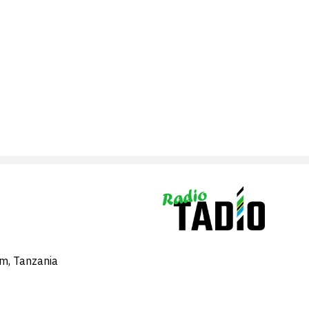
am, Tanzania