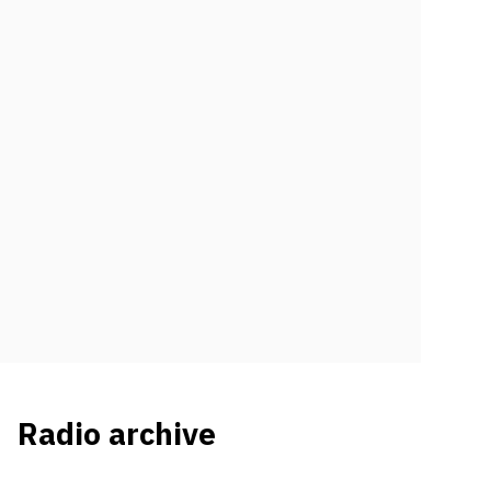
Radio archive