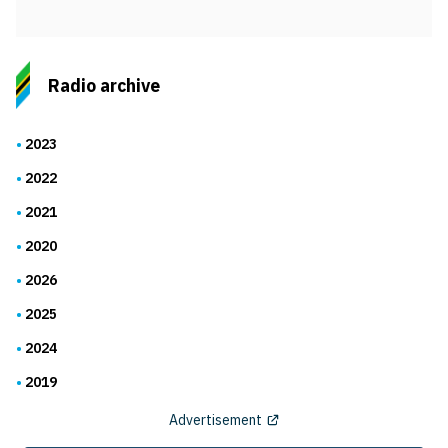
Radio archive
2023
2022
2021
2020
2026
2025
2024
2019
Advertisement