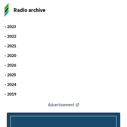
Radio archive
2023
2022
2021
2020
2026
2025
2024
2019
Advertisement