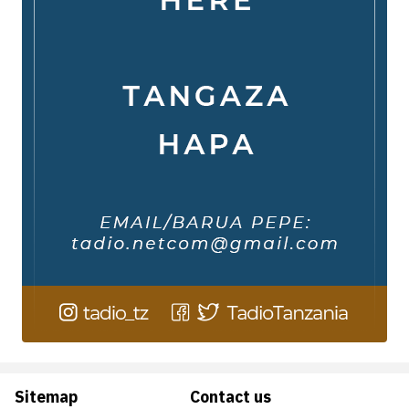
Sitemap
Contact us