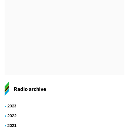
Radio archive
2023
2022
2021