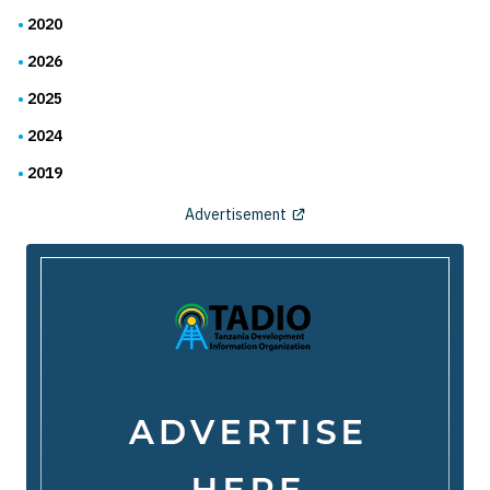
2020
2026
2025
2024
2019
Advertisement