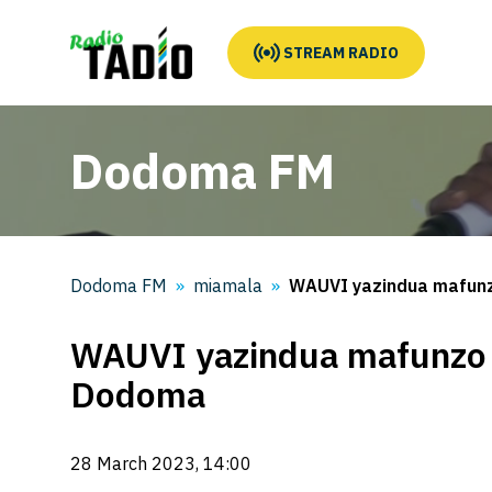
STREAM RADIO
Dodoma FM
Dodoma FM
miamala
WAUVI yazindua mafunz
WAUVI yazindua mafunzo 
Dodoma
28 March 2023, 14:00