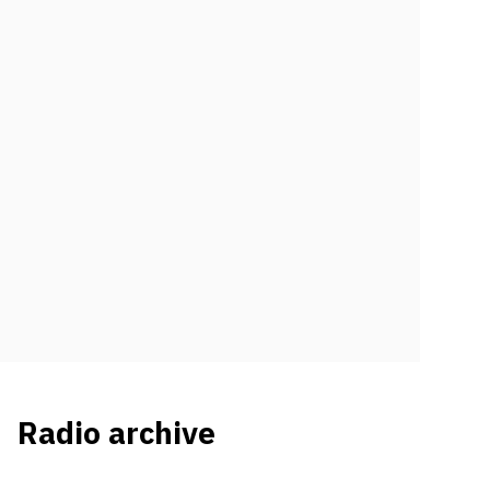
Radio archive