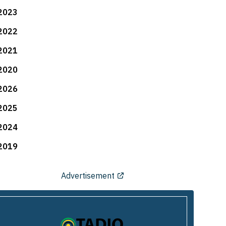
2023
2022
2021
2020
2026
2025
2024
2019
Advertisement