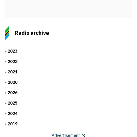
Radio archive
2023
2022
2021
2020
2026
2025
2024
2019
Advertisement