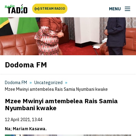
MENU
STREAM RADIO
Dodoma FM
Dodoma FM
Uncategorized
Mzee Mwinyi amtembelea Rais Samia Nyumbani kwake
Mzee Mwinyi amtembelea Rais Samia
Nyumbani kwake
12 April 2021, 13:44
Na; Mariam Kasawa.