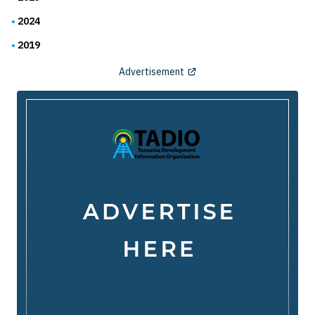
2024
2019
Advertisement