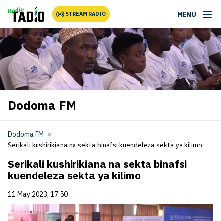
MENU
STREAM RADIO
Dodoma FM
Dodoma FM
Serikali kushirikiana na sekta binafsi kuendeleza sekta ya kilimo
Serikali kushirikiana na sekta binafsi
kuendeleza sekta ya kilimo
11 May 2023, 17:50