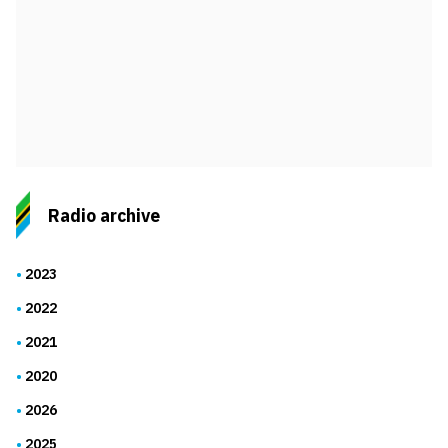
Radio archive
2023
2022
2021
2020
2026
2025