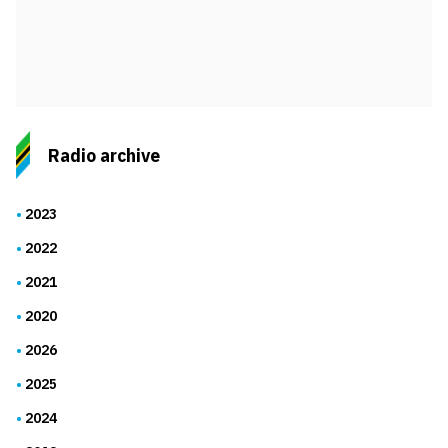
Radio archive
2023
2022
2021
2020
2026
2025
2024