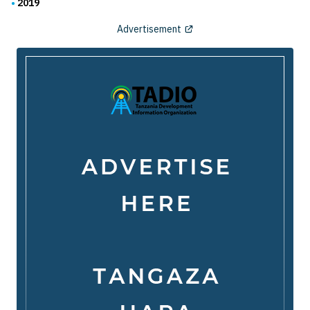
2019
Advertisement