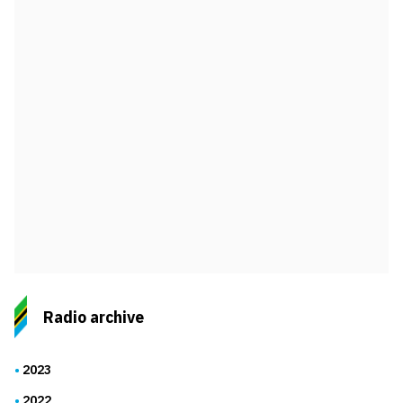
Radio archive
2023
2022