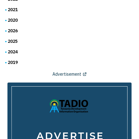
2021
2020
2026
2025
2024
2019
Advertisement