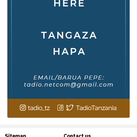
Sitemap
Contact us