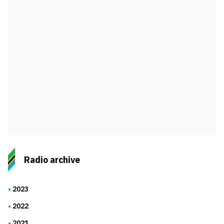
Radio archive
2023
2022
2021