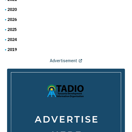
2020
2026
2025
2024
2019
Advertisement