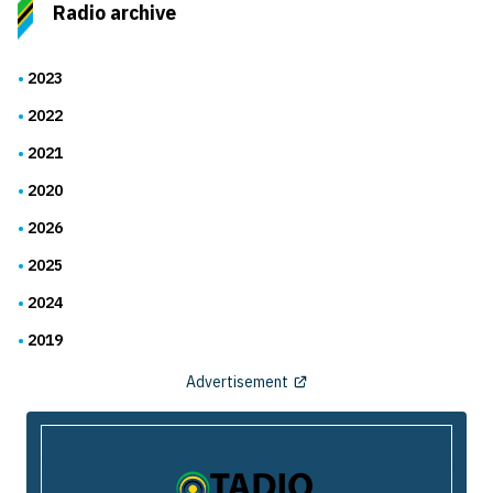
Radio archive
2023
2022
2021
2020
2026
2025
2024
2019
Advertisement