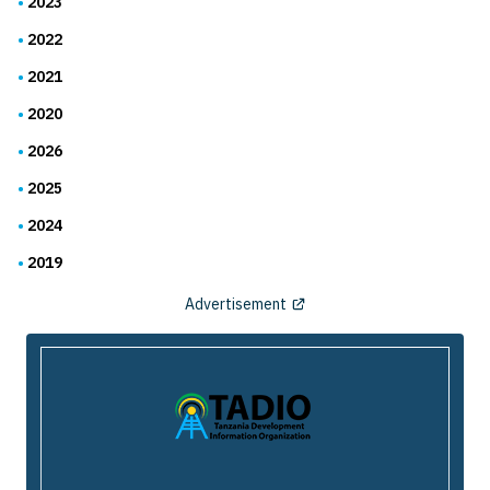
2023
2022
2021
2020
2026
2025
2024
2019
Advertisement