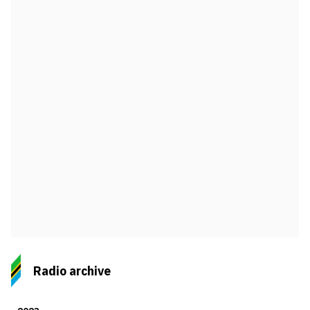
Radio archive