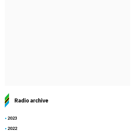
Radio archive
2023
2022