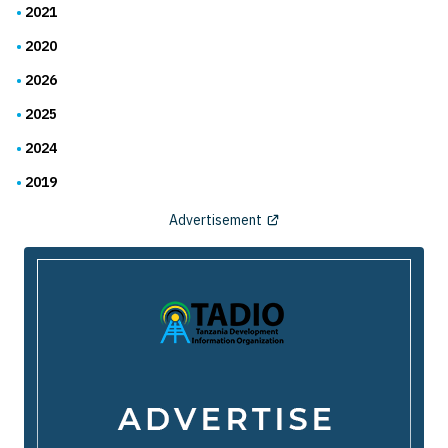
2021
2020
2026
2025
2024
2019
Advertisement