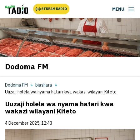
MENU
STREAM RADIO
Dodoma FM
Dodoma FM
biashara
Uuzaji holela wa nyama hatari kwa wakazi wilayani Kiteto
Uuzaji holela wa nyama hatari kwa
wakazi wilayani Kiteto
4 December 2025, 12:43