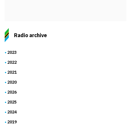
Radio archive
2023
2022
2021
2020
2026
2025
2024
2019