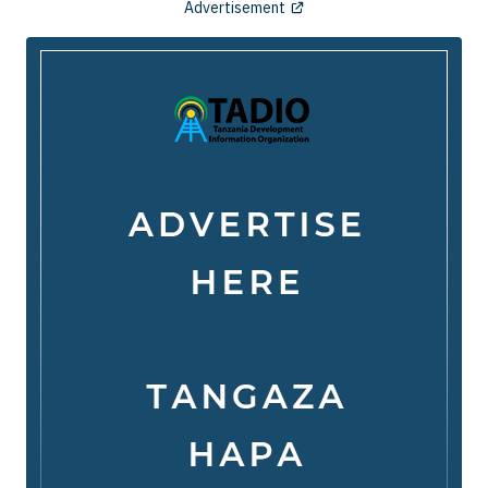
Advertisement