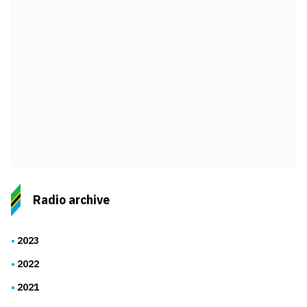
Radio archive
2023
2022
2021