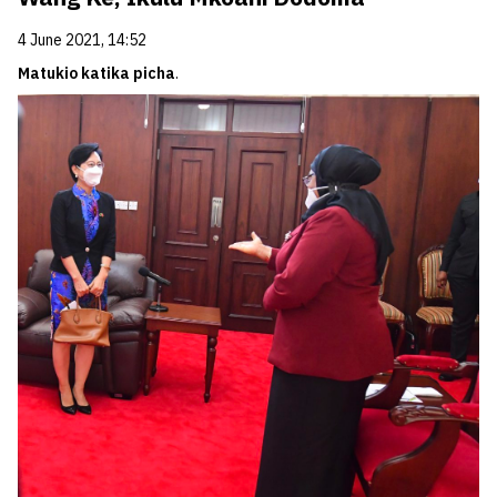
4 June 2021, 14:52
Matukio katika picha
.