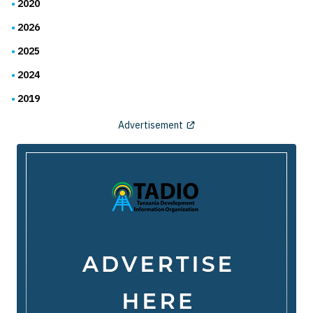
2020
2026
2025
2024
2019
Advertisement