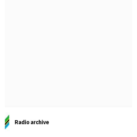
Radio archive