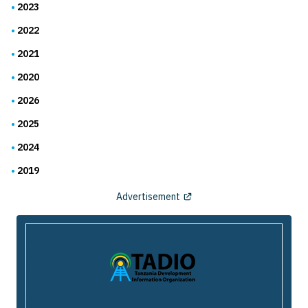
2023
2022
2021
2020
2026
2025
2024
2019
Advertisement