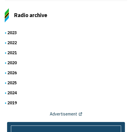
Radio archive
2023
2022
2021
2020
2026
2025
2024
2019
Advertisement