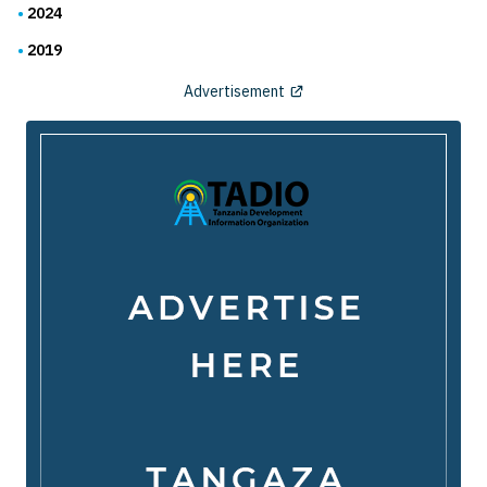
2024
2019
Advertisement