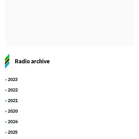
Radio archive
2023
2022
2021
2020
2026
2025