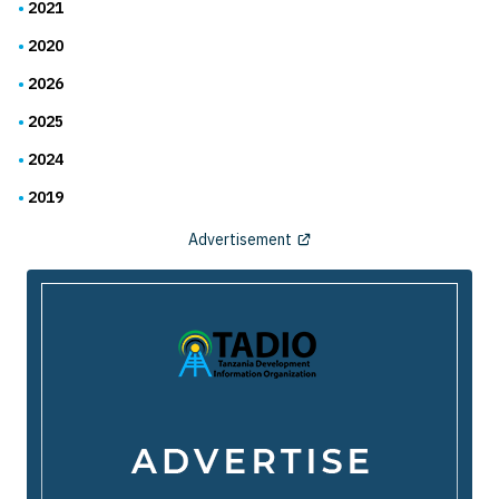
2021
2020
2026
2025
2024
2019
Advertisement