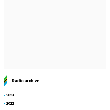
Radio archive
2023
2022