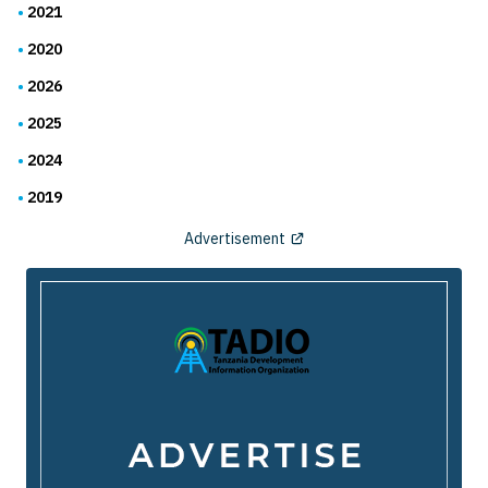
2021
2020
2026
2025
2024
2019
Advertisement