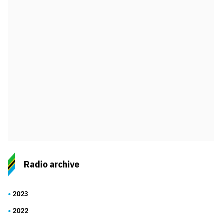
Radio archive
2023
2022