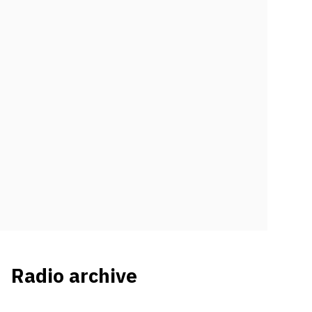
Radio archive