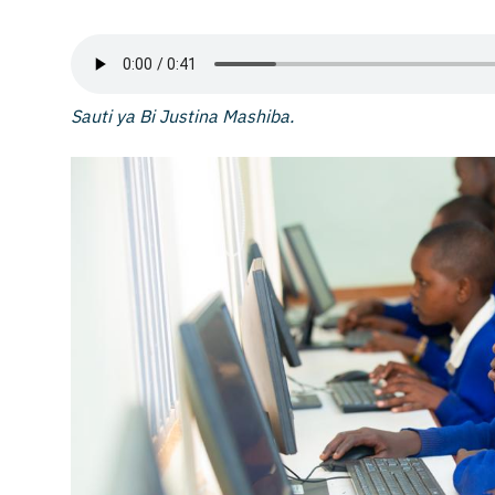
Sauti ya Bi Justina Mashiba.