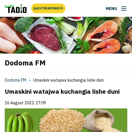
MENU
STREAM RADIO
Dodoma FM
Dodoma FM
Umaskini watajwa kuchangia lishe duni
Umaskini watajwa kuchangia lishe duni
16 August 2023, 17:09