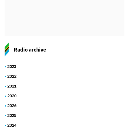
Radio archive
2023
2022
2021
2020
2026
2025
2024