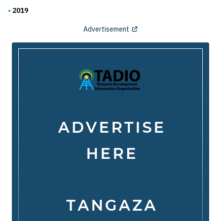
2019
Advertisement