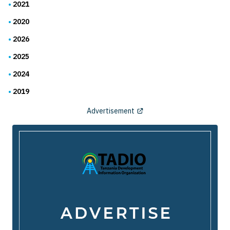
2021
2020
2026
2025
2024
2019
Advertisement