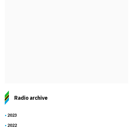
Radio archive
2023
2022