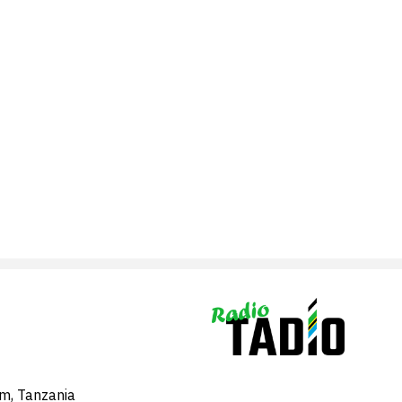
am, Tanzania