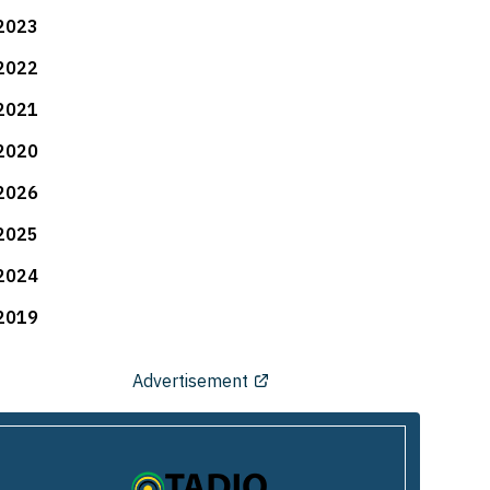
2023
2022
2021
2020
2026
2025
2024
2019
Advertisement