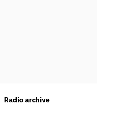
Radio archive