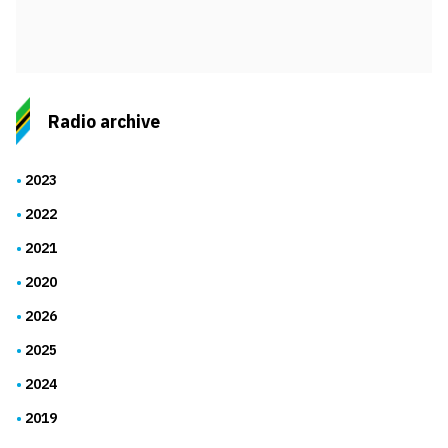
Radio archive
2023
2022
2021
2020
2026
2025
2024
2019