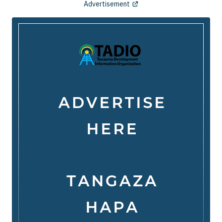
Advertisement