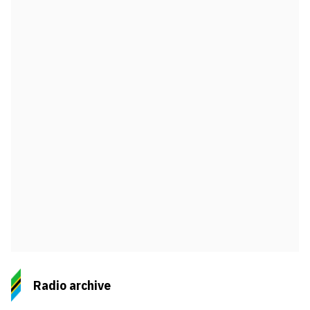
Radio archive