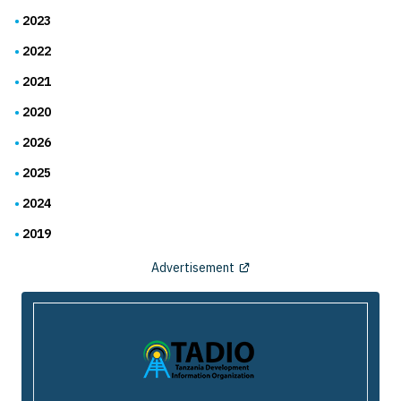
2023
2022
2021
2020
2026
2025
2024
2019
Advertisement