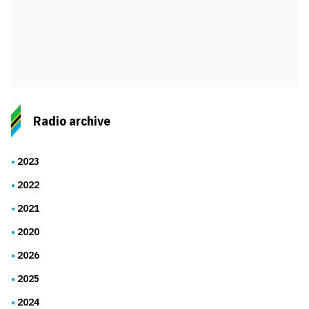
Radio archive
2023
2022
2021
2020
2026
2025
2024