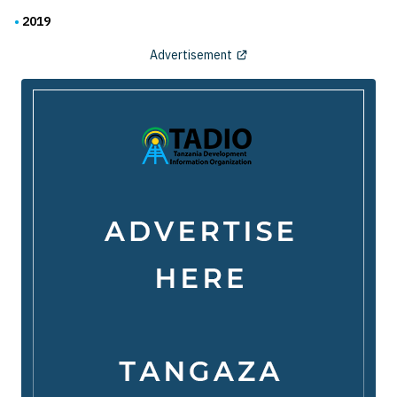
2019
Advertisement