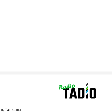
am, Tanzania