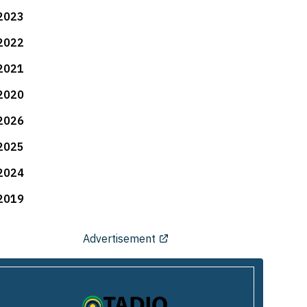
2023
2022
2021
2020
2026
2025
2024
2019
Advertisement