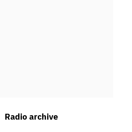
Radio archive