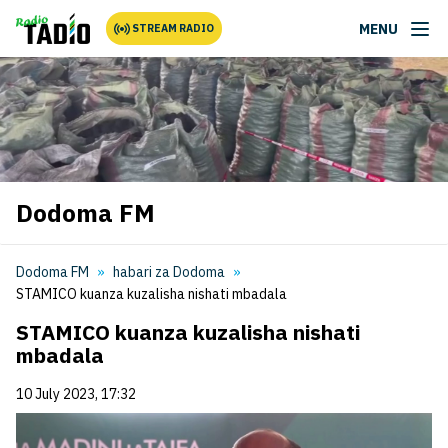
MENU
STREAM RADIO
Dodoma FM
Dodoma FM
habari za Dodoma
STAMICO kuanza kuzalisha nishati mbadala
STAMICO kuanza kuzalisha nishati
mbadala
10 July 2023, 17:32