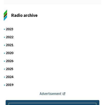
Radio archive
2023
2022
2021
2020
2026
2025
2024
2019
Advertisement