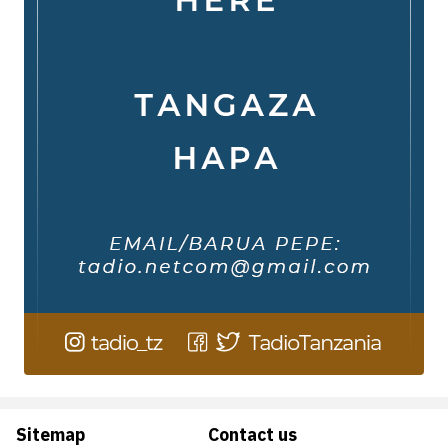
Sitemap
Contact us