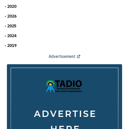
2020
2026
2025
2024
2019
Advertisement