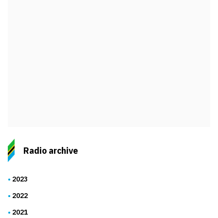
Radio archive
2023
2022
2021