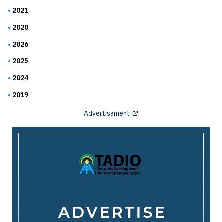
2021
2020
2026
2025
2024
2019
Advertisement