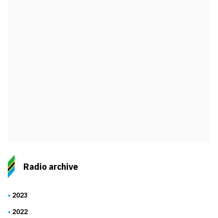
Radio archive
2023
2022