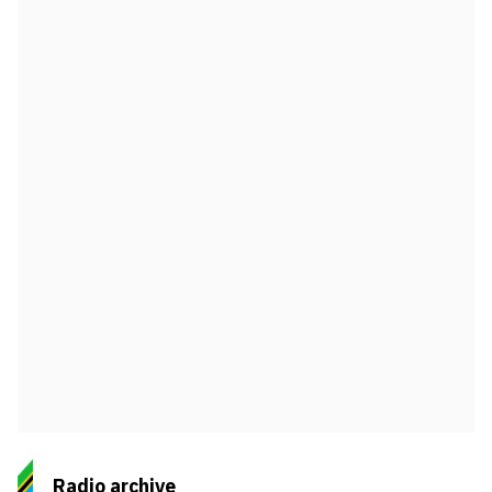
Radio archive