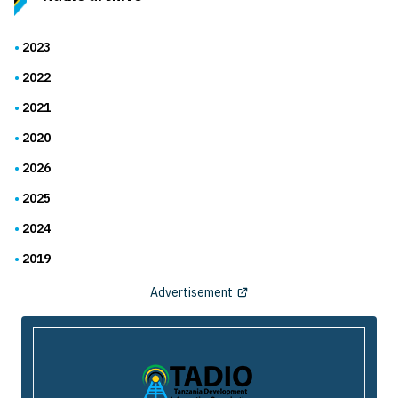
2023
2022
2021
2020
2026
2025
2024
2019
Advertisement