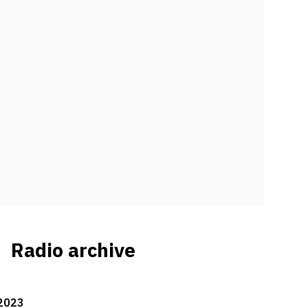
Radio archive
2023