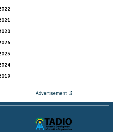
2022
2021
2020
2026
2025
2024
2019
Advertisement