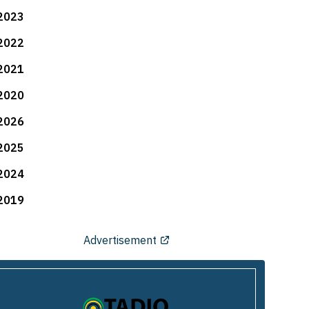
2023
2022
2021
2020
2026
2025
2024
2019
Advertisement