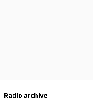
Radio archive