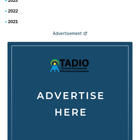
2025
2022
2021
Advertisement