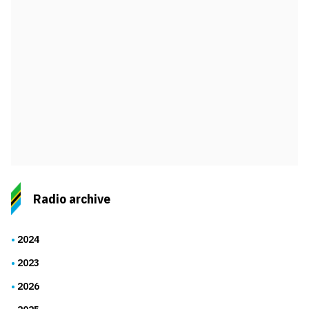
Radio archive
2024
2023
2026