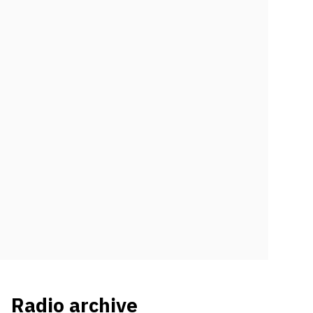
Radio archive