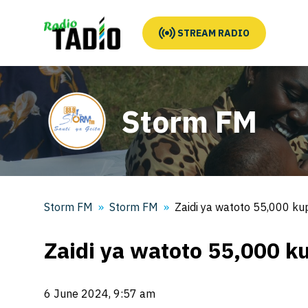
STREAM RADIO
Storm FM
Storm FM
Storm FM
Zaidi ya watoto 55,000 kup
Zaidi ya watoto 55,000 k
6 June 2024, 9:57 am