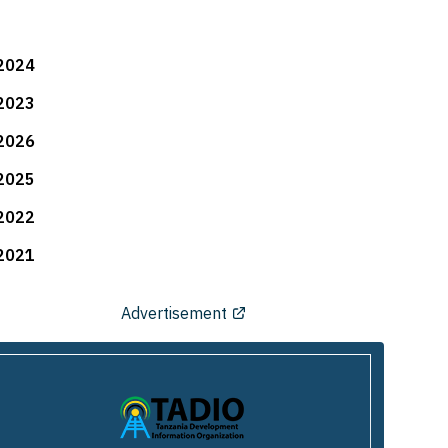
2024
2023
2026
2025
2022
2021
Advertisement