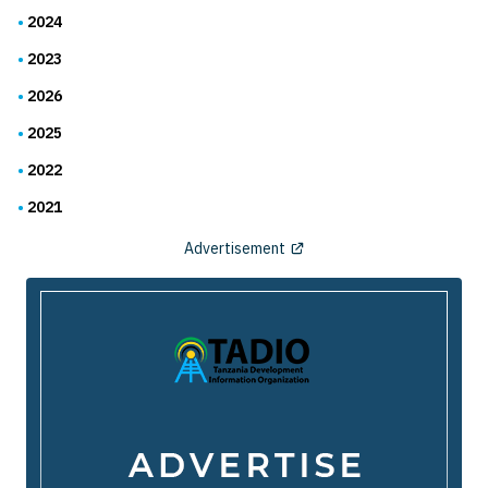
2024
2023
2026
2025
2022
2021
Advertisement