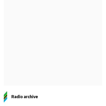
Radio archive