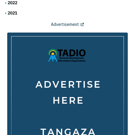
2022
2021
Advertisement