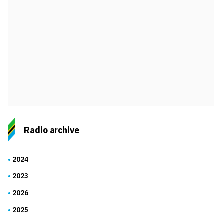
Radio archive
2024
2023
2026
2025