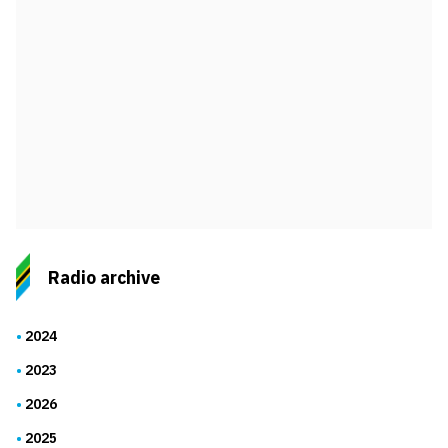
Radio archive
2024
2023
2026
2025