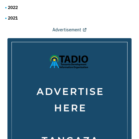
2022
2021
Advertisement