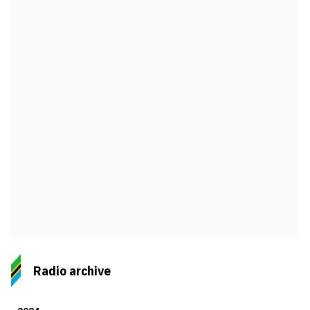
Radio archive