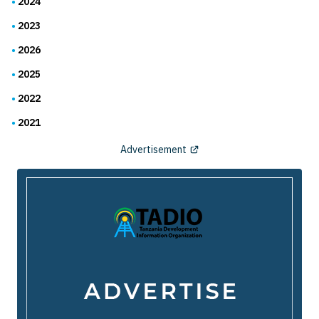
2024
2023
2026
2025
2022
2021
Advertisement